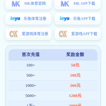
人。这需要全队上下一心，中场球员要能有效地拦截，
减少对手直接冲击后卫线的机会；边后卫要能及时地回
防，保护肋部空当。塔尔比的大赛经验，更像是一颗“定
心丸”，为这条防线提供心理层面的支撑。他可以告诉年
轻队友：“别慌，我在欧冠见过更复杂的场面。”这种精
神层面的鼓舞，在世界杯这种高压舞台上的价值，有时
甚至超越了技术动作本身。
再把视野拉回到文章的主题。塔尔比对阵荷兰，大赛经
验是否管用？我的答案是：管用，但有限度。它不是一
把能劈开所有荆棘的神剑，而是一张通往复杂棋盘的地
图。他让突尼斯队，或者说让塔尔比本人，更清楚自己
应该站在哪个位置，应该用什么节奏去应对对手的进
攻。但这张地图不会告诉他在变局中如何用神来之笔化
解危机。他或许能通过经验预判出荷兰队的一次进攻模
式，但当范加尔在场边做出临场调整，当德容在中场踢
出意料之外的致命直塞时，所有的经验都只会在那一瞬
间成为本能的反应。
因此，我们不应神话“大赛经验”的作用。对于突尼斯队
而言，他们需要做的，是充分结合塔尔比的经验与年轻