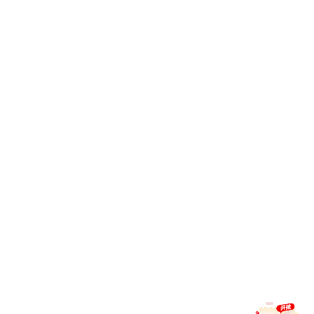
世界杯莫德里奇对阵英格兰弱侧调度能力
在足球世界的宏大叙事中，有些对决注定被历史铭
记。2018年俄罗斯世...
2026-07-25