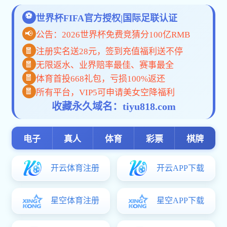
与智慧的较量。
我们不妨先从“热词”的视角切入。在搜索引擎的算法逻
辑里，“突尼斯队”、“塔尔比”、“荷兰”以及“大赛经验”构
成了这场对话的基石。球迷们渴望知道，一个在法甲乃
至欧冠赛场锤炼过的后卫，能否将他那宝贵的大赛经
验，转化为在世界杯舞台上抵抗荷兰豪华攻击群的坚实
盾牌。塔尔比的履历表上，有着与顶级前锋过招的光辉
印记，但世界杯的残酷性和独特性，是任何联赛都无法
模拟的。这就像一位身经百战的剑客，虽已看惯风月，
但面对前所未有的强敌时，肌肉记忆是否能比电光石火
间的决断更快一步？
对于突尼斯队来说，荷兰队无疑是一个极具压迫感的对
手。德容的中场调度、德佩的灵动跑位、加克波的横空
出世，这些名字本身就足以让任何防线如临大敌。塔尔
比的大赛经验，最直观的作用或许体现在预判和选位
上。他经历过激烈欧冠淘汰赛的洗礼，懂得何时该冒险
上抢，何时该沉稳防守。这种“阅尽千帆”的沉稳，是突
尼斯队后防线宝贵的“稳定器”。然而，一个不得不正视
的现实是，大赛经验并非万能仙丹。足球场上，决定胜
负的往往是瞬间的爆发力、团队的默契度以及不可预测