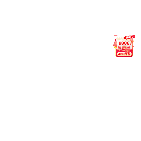
葡萄牙对阵乌兹别克斯坦体能分配策略可
当世界杯小组赛的赛程表缓缓展开，葡萄牙与乌兹
别克斯坦这两支看似...
2026-07-25