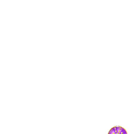
2026世界杯南非第三名晋级机会
当2026年美加墨世界杯的烽火即将点燃，全球球迷
的目光早已聚焦于那...
2026-07-25