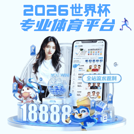
星空体育直播
· 技术驱动
你的批评，我...
五湖四海，同一...
服务品质持续...
体育快讯
充电两小时通话五分钟
社交牛逼症
巴耶什面对法国队防线能
否扩大射门威胁盘口影响
参考
在世界杯的聚光灯下，每一次碰撞都可能改写历史的走
向。当攻击手巴耶什站在世界顶级防线面前，球迷与盘
口市场的神经同时绷紧。他能否撕开那道看似坚不可摧
的壁垒，将射门威胁转化为实际进球，这不仅是技战术
的博弈，更是心理与数据的深度较量。我们不禁要问：
在法国队严密的防守体系面前，巴耶什是会被冰封，还
是迎来属于自己的高光时刻？这背后隐藏的射门威胁与
盘口影响，或许将决定一场比赛的最终走向。