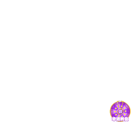
当欧洲足球的聚光灯在欧冠赛场上再度聚焦，一场
属于青年才俊的“大...
2026-07-24
欧冠赛场马赛门将出击判断在强强对话中
在欧冠联赛的璀璨星河中，每一场强强对话都是一