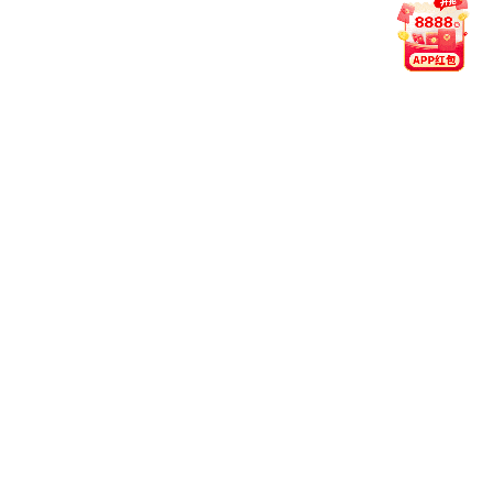
欧冠焦点战曼城迎战皇家马德里高空球争
当欧冠的战鼓再次擂响，曼城与皇家马德里的重
逢，早已超越了简单的足...
2026-07-24